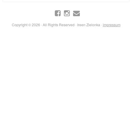
Copyright © 2026 · All Rights Reserved · Ireen Zielonka ·
impressum