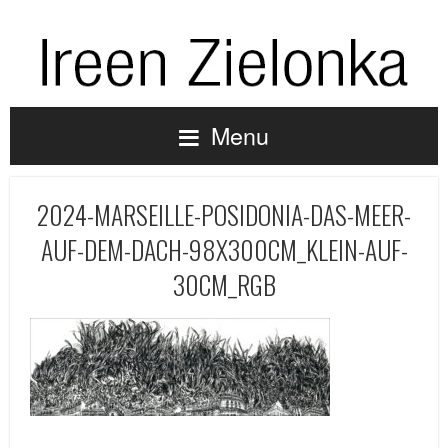
Menu
2024-MARSEILLE-POSIDONIA-DAS-MEER-
AUF-DEM-DACH-98X300CM_KLEIN-AUF-
30CM_RGB