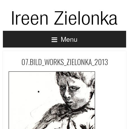
Menu
07.BILD_WORKS_ZIELONKA_2013