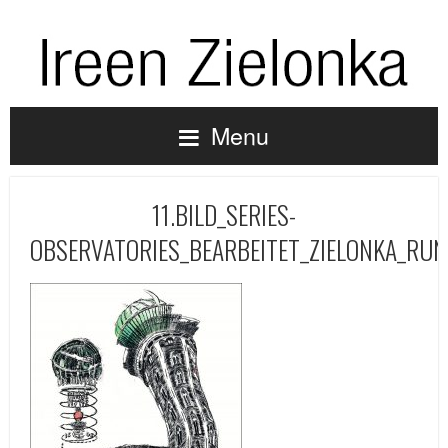
Menu
11.BILD_SERIES-
OBSERVATORIES_BEARBEITET_ZIELONKA_RU