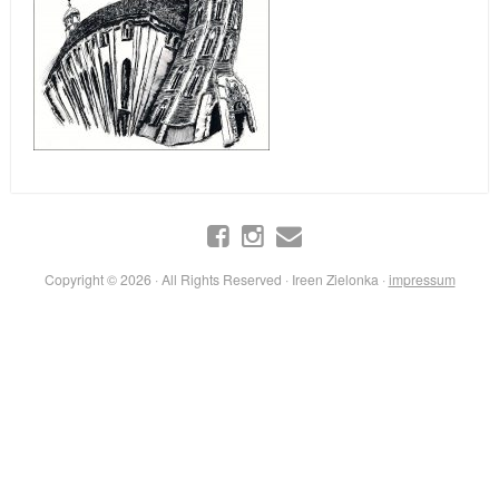
Copyright © 2026 · All Rights Reserved · Ireen Zielonka ·
impressum